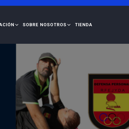
ACIÓN
SOBRE NOSOTROS
TIENDA