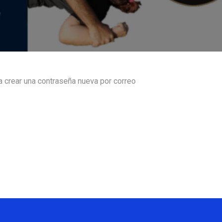
ra crear una contraseña nueva por correo