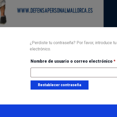
¿Perdiste tu contraseña? Por favor, introduce t
electrónico.
Nombre de usuario o correo electrónico
*
Restablecer contraseña