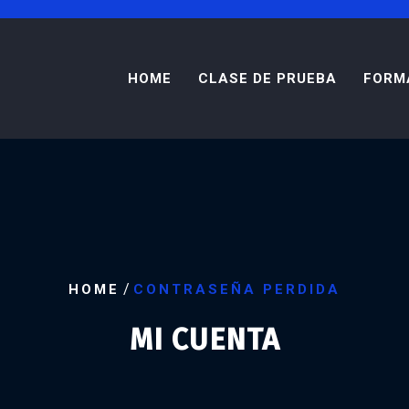
HOME
CLASE DE PRUEBA
FORM
/
HOME
CONTRASEÑA PERDIDA
MI CUENTA